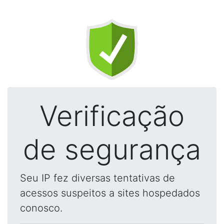
Verificação
de segurança
Seu IP fez diversas tentativas de
acessos suspeitos a sites hospedados
conosco.